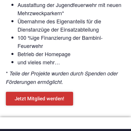
Ausstattung der Jugendfeuerwehr mit neuen
Mehrzweckparkern*
Übernahme des Eigenanteils für die
Dienstanzüge der Einsatzabteilung
100 %ige Finanzierung der Bambini-
Feuerwehr
Betrieb der Homepage
und vieles mehr…
*
Teile der Projekte wurden durch Spenden oder
Förderungen ermöglicht.
Jetzt Mitglied werden!