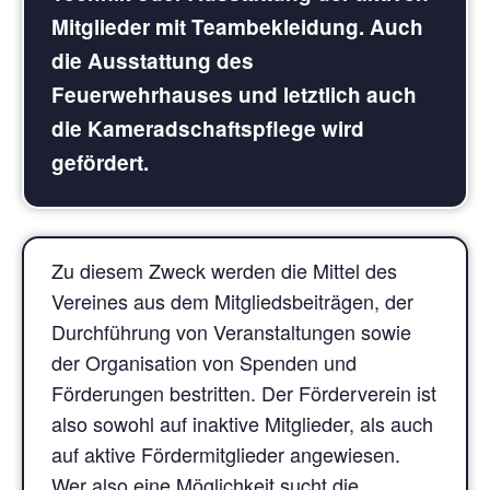
Mitglieder mit Teambekleidung. Auch
die Ausstattung des
Feuerwehrhauses und letztlich auch
die Kameradschaftspflege wird
gefördert.
Zu diesem Zweck werden die Mittel des
Vereines aus dem Mitgliedsbeiträgen, der
Durchführung von Veranstaltungen sowie
der Organisation von Spenden und
Förderungen bestritten. Der Förderverein ist
also sowohl auf inaktive Mitglieder, als auch
auf aktive Fördermitglieder angewiesen.
Wer also eine Möglichkeit sucht die