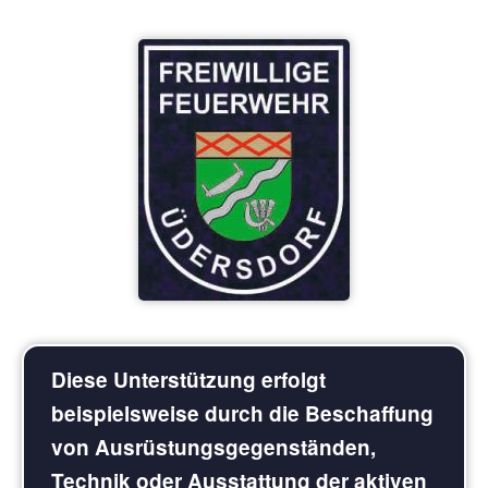
Diese Unterstützung erfolgt
beispielsweise durch die Beschaffung
von Ausrüstungsgegenständen,
Technik oder Ausstattung der aktiven