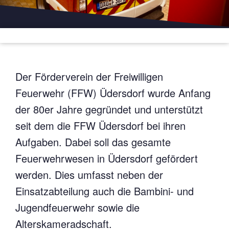
Der Förderverein der Freiwilligen
Feuerwehr (FFW) Üdersdorf wurde Anfang
der 80er Jahre gegründet und unterstützt
seit dem die FFW Üdersdorf bei ihren
Aufgaben. Dabei soll das gesamte
Feuerwehrwesen in Üdersdorf gefördert
werden. Dies umfasst neben der
Einsatzabteilung auch die Bambini- und
Jugendfeuerwehr sowie die
Alterskameradschaft.