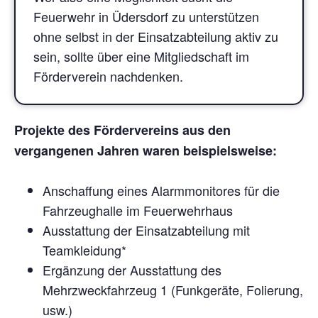
Feuerwehr in Üdersdorf zu unterstützen
ohne selbst in der Einsatzabteilung aktiv zu
sein, sollte über eine Mitgliedschaft im
Förderverein nachdenken.
Projekte des Fördervereins aus den
vergangenen Jahren waren beispielsweise:
Anschaffung eines Alarmmonitores für die
Fahrzeughalle im Feuerwehrhaus
Ausstattung der Einsatzabteilung mit
Teamkleidung*
Ergänzung der Ausstattung des
Mehrzweckfahrzeug 1 (Funkgeräte, Folierung,
usw.)