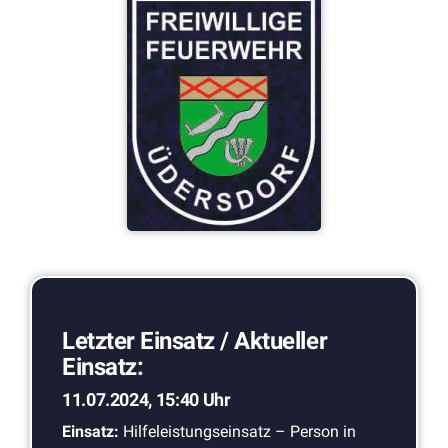
Letzter Einsatz / Aktueller
Einsatz:
11.07.2024, 15:40 Uhr
Einsatz:
Hilfeleistungseinsatz – Person in