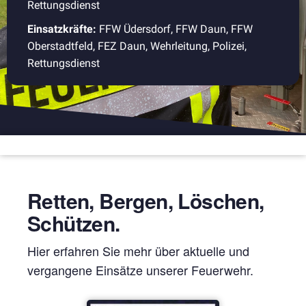
Rettungsdienst
Einsatzkräfte:
FFW Üdersdorf, FFW Daun, FFW
Oberstadtfeld, FEZ Daun, Wehrleitung, Polizei,
Rettungsdienst
Retten, Bergen, Löschen,
Schützen.
Hier erfahren Sie mehr über aktuelle und
vergangene Einsätze unserer Feuerwehr.