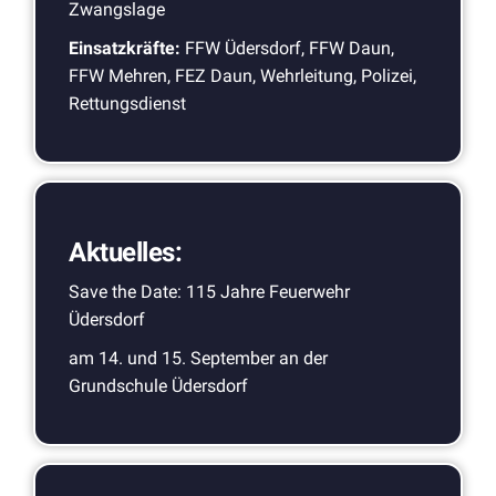
Zwangslage
Einsatzkräfte:
FFW Üdersdorf, FFW Daun,
FFW Mehren, FEZ Daun, Wehrleitung, Polizei,
Rettungsdienst
Aktuelles:
Save the Date: 115 Jahre Feuerwehr
Üdersdorf
am 14. und 15. September an der
Grundschule Üdersdorf