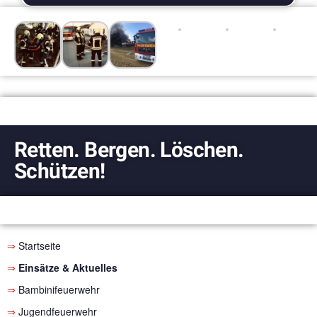
Retten. Bergen. Löschen.
Schützen!
⇒
Startseite
⇒
Einsätze &
Aktuelles
⇒
Bambinifeuerwehr
⇒
Jugendfeuerwehr