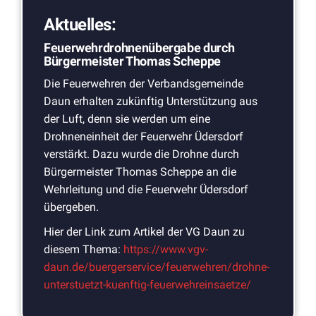
Aktuelles:
Feuerwehrdrohnenübergabe durch
Bürgermeister Thomas Scheppe
Die Feuerwehren der Verbandsgemeinde
Daun erhalten zukünftig Unterstützung aus
der Luft, denn sie werden um eine
Drohneneinheit der Feuerwehr Üdersdorf
verstärkt. Dazu wurde die Drohne durch
Bürgermeister Thomas Scheppe an die
Wehrleitung und die Feuerwehr Üdersdorf
übergeben.
Hier der Link zum Artikel der VG Daun zu
diesem Thema:
https://www.vgv-
daun.de/buergerservice/feuerwehren/drohne-
unterstuetzt-kuenftig-feuerwehreinsaetze/